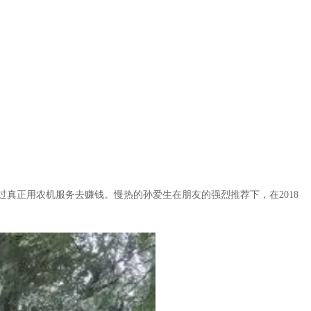
真正用农机服务去赚钱。慢热的孙爱生在朋友的强烈推荐下，在2018