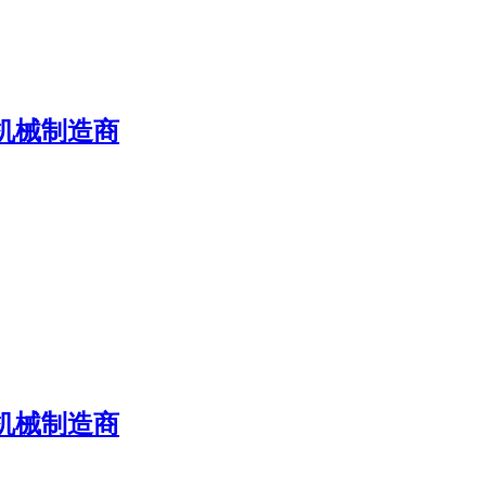
机械制造商
机械制造商