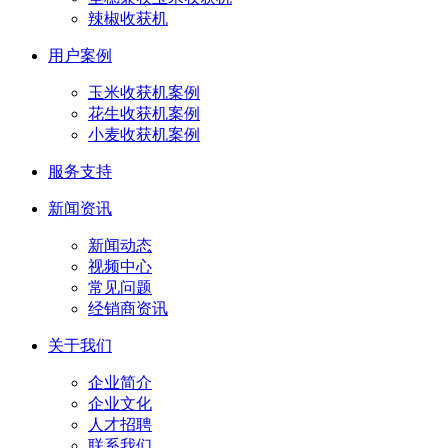
辣椒收获机
用户案例
玉米收获机案例
花生收获机案例
小麦收获机案例
服务支持
新闻资讯
新闻动态
视频中心
常见问题
经销商资讯
关于我们
企业简介
企业文化
人才招聘
联系我们