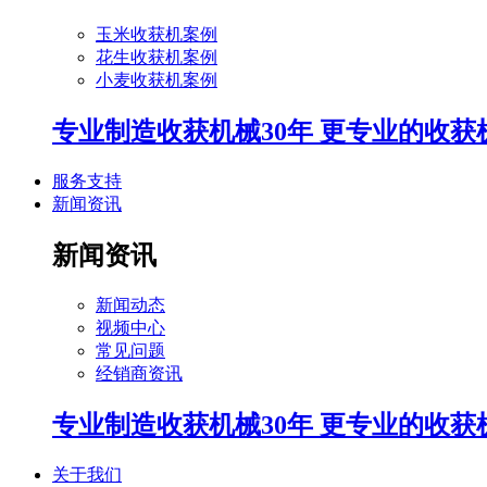
玉米收获机案例
花生收获机案例
小麦收获机案例
专业制造收获机械30年 更专业的收获
服务支持
新闻资讯
新闻资讯
新闻动态
视频中心
常见问题
经销商资讯
专业制造收获机械30年 更专业的收获
关于我们