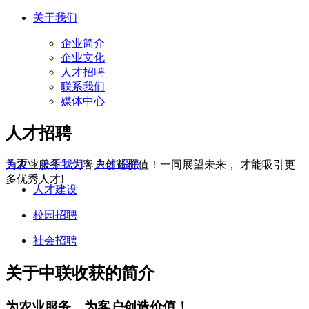
关于我们
企业简介
企业文化
人才招聘
联系我们
媒体中心
人才招聘
首页
>
关于我们
>
人才招聘
为农业服务，为客户创造价值！一同展望未来， 才能吸引更
多优秀人才!
人才建设
校园招聘
社会招聘
关于中联收获的简介
为农业服务，为客户创造价值！