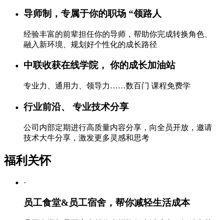
导师制，专属于你的职场 “领路人
经验丰富的前辈担任你的导师，帮助你完成转换角色、
融入新环境、规划好个性化的成长路径
中联收获在线学院， 你的成长加油站
专业力、通用力、领导力……数百门 课程免费学
行业前沿、 专业技术分享
公司内部定期进行高质量内容分享，向全员开放，邀请
技术大牛分享，激发更多灵感和思考
福利关怀
·
员工食堂&员工宿舍，帮你减轻生活成本