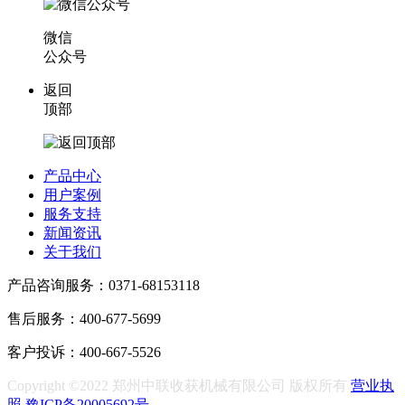
微信
公众号
返回
顶部
产品中心
用户案例
服务支持
新闻资讯
关于我们
产品咨询服务：0371-68153118
售后服务：400-677-5699
客户投诉：400-667-5526
Copyright ©2022 郑州中联收获机械有限公司 版权所有
营业执
照
豫ICP备20005692号