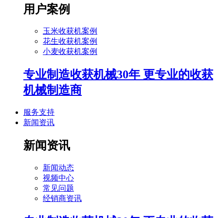
用户案例
玉米收获机案例
花生收获机案例
小麦收获机案例
专业制造收获机械30年 更专业的收获
机械制造商
服务支持
新闻资讯
新闻资讯
新闻动态
视频中心
常见问题
经销商资讯