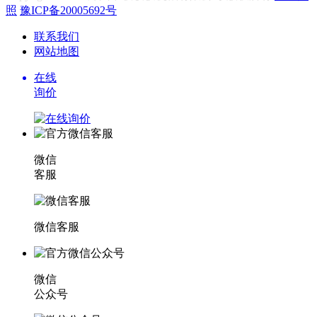
照
豫ICP备20005692号
联系我们
网站地图
在线
询价
微信
客服
微信客服
微信
公众号