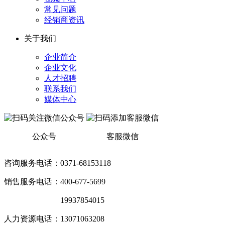
常见问题
经销商资讯
关于我们
企业简介
企业文化
人才招聘
联系我们
媒体中心
公众号
客服微信
咨询服务电话：0371-68153118
销售服务电话：400-677-5699
销售服务电话：
19937854015
人力资源电话：13071063208