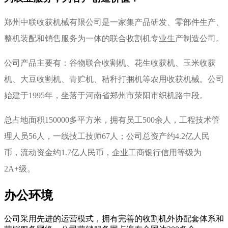
郑州中联收获机械有限公司是一家集产品研发、零部件生产、
整机装配和销售服务为一体的联合收割机专业生产制造公司。
公司产品主要有：谷物联合收割机、花生收获机、玉米收获
机、大豆收割机、青贮机、秸秆打捆机等农用收获机械。公司
始建于1995年，坐落于河南省郑州市荥阳市织机路中段。
总占地面积150000多平方米，拥有员工500余人，工程技术管
理人员56人，一线技工技师67人；公司总资产约4.2亿人民
币，流动资金约1.7亿人民币，企业工商银行信用等级为
2A+级。
办公环境
公司采用先进的运营模式，拥有完善的收割机外协配套体系和