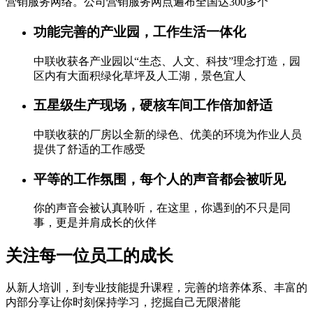
营销服务网络。公司营销服务网点遍布全国达300多个
功能完善的产业园，工作生活一体化
中联收获各产业园以“生态、人文、科技”理念打造，园
区内有大面积绿化草坪及人工湖，景色宜人
五星级生产现场，硬核车间工作倍加舒适
中联收获的厂房以全新的绿色、优美的环境为作业人员
提供了舒适的工作感受
平等的工作氛围，每个人的声音都会被听见
你的声音会被认真聆听，在这里，你遇到的不只是同
事，更是并肩成长的伙伴
关注每一位员工的成长
从新人培训，到专业技能提升课程，完善的培养体系、丰富的
内部分享让你时刻保持学习，挖掘自己无限潜能