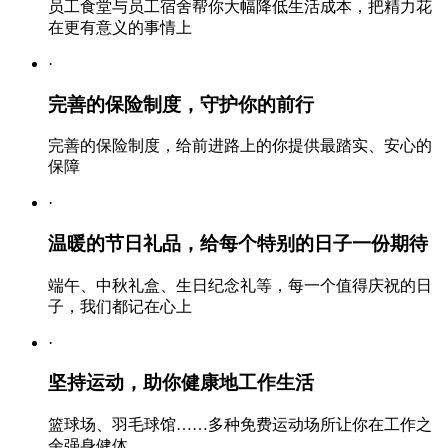
员工食堂与员工宿舍帮你大幅降低生活成本，把精力花
在更有意义的事情上
·
完善的保险制度，守护你的前行
完善的保险制度，给前进路上的你提供最踏实、安心的
保障
·
温暖的节日礼品，给每个特别的日子一份期待
端午、中秋礼盒、生日纪念礼等，每一个值得庆祝的日
子，我们都记在心上
·
坚持运动，助你健康地工作生活
篮球场、羽毛球馆……多种免费运动场所让你在工作之
余强身健体