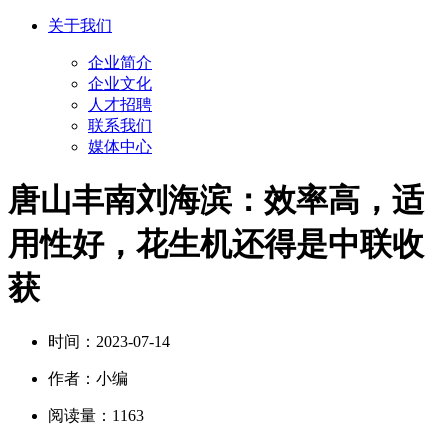
关于我们
企业简介
企业文化
人才招聘
联系我们
媒体中心
唐山丰南刘海滨：效率高，适
用性好，花生机还得是中联收
获
时间：
2023-07-14
作者：
小编
阅读量：
1163