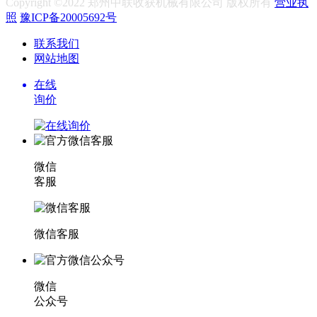
Copyright ©2022 郑州中联收获机械有限公司 版权所有
营业执
照
豫ICP备20005692号
联系我们
网站地图
在线
询价
微信
客服
微信客服
微信
公众号