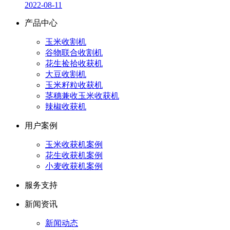
2022-08-11
产品中心
玉米收割机
谷物联合收割机
花生捡拾收获机
大豆收割机
玉米籽粒收获机
茎穗兼收玉米收获机
辣椒收获机
用户案例
玉米收获机案例
花生收获机案例
小麦收获机案例
服务支持
新闻资讯
新闻动态