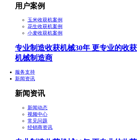
用户案例
玉米收获机案例
花生收获机案例
小麦收获机案例
专业制造收获机械30年 更专业的收获
机械制造商
服务支持
新闻资讯
新闻资讯
新闻动态
视频中心
常见问题
经销商资讯