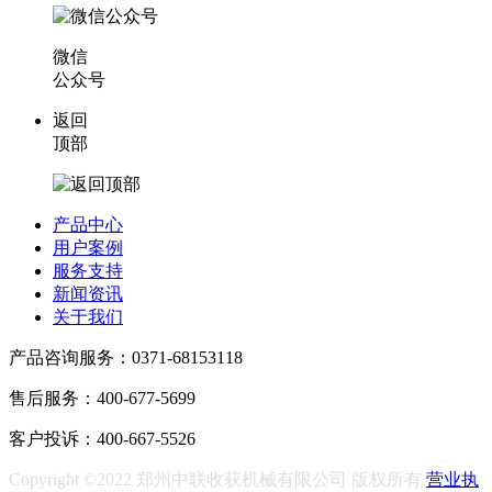
微信
公众号
返回
顶部
产品中心
用户案例
服务支持
新闻资讯
关于我们
产品咨询服务：0371-68153118
售后服务：400-677-5699
客户投诉：400-667-5526
Copyright ©2022 郑州中联收获机械有限公司 版权所有
营业执