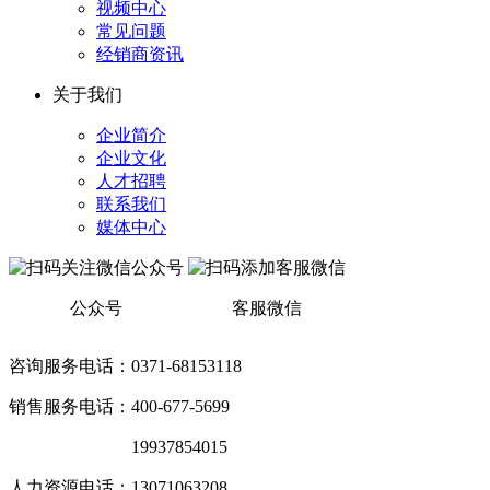
视频中心
常见问题
经销商资讯
关于我们
企业简介
企业文化
人才招聘
联系我们
媒体中心
公众号
客服微信
咨询服务电话：0371-68153118
销售服务电话：400-677-5699
销售服务电话：
19937854015
人力资源电话：13071063208