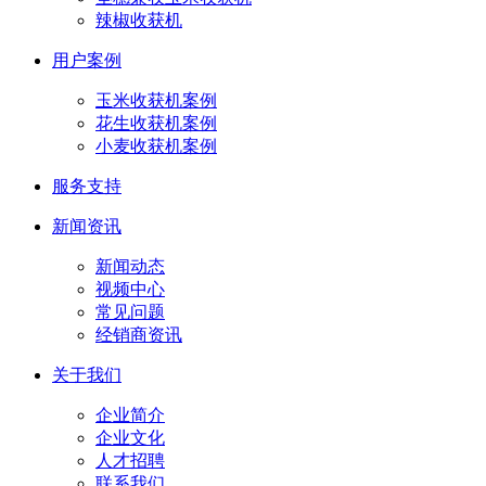
辣椒收获机
用户案例
玉米收获机案例
花生收获机案例
小麦收获机案例
服务支持
新闻资讯
新闻动态
视频中心
常见问题
经销商资讯
关于我们
企业简介
企业文化
人才招聘
联系我们