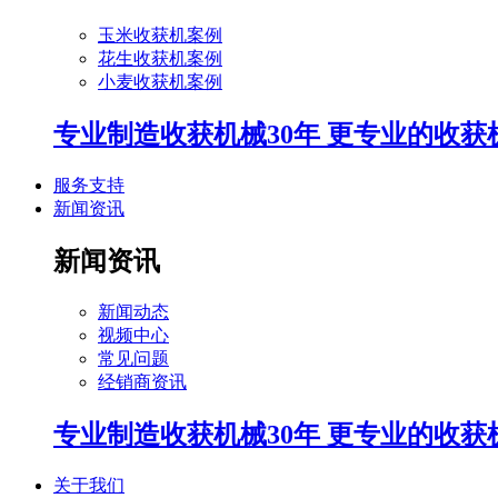
玉米收获机案例
花生收获机案例
小麦收获机案例
专业制造收获机械30年 更专业的收获
服务支持
新闻资讯
新闻资讯
新闻动态
视频中心
常见问题
经销商资讯
专业制造收获机械30年 更专业的收获
关于我们