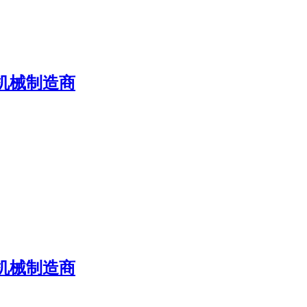
机械制造商
机械制造商