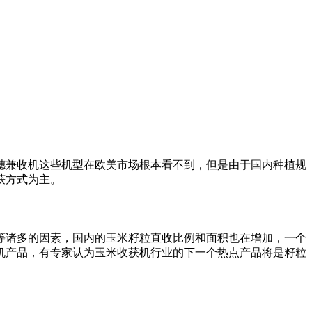
穗兼收机这些机型在欧美市场根本看不到，但是由于国内种植规
获方式为主。
等诸多的因素，国内的玉米籽粒直收比例和面积也在增加，一个
机产品，有专家认为玉米收获机行业的下一个热点产品将是籽粒