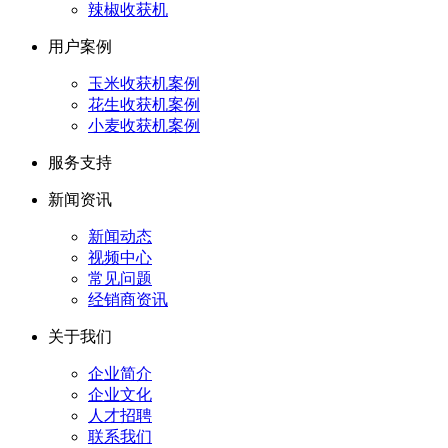
辣椒收获机
用户案例
玉米收获机案例
花生收获机案例
小麦收获机案例
服务支持
新闻资讯
新闻动态
视频中心
常见问题
经销商资讯
关于我们
企业简介
企业文化
人才招聘
联系我们