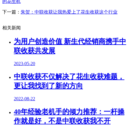
的花生机
下一篇：
朱贺：中联收获让我热爱上了花生收获这个行业
相关新闻
为用户创造价值 新生代经销商携手中
联收获共发展
2023-05-20
中联收获不仅解决了花生收获难题，
更让我找到了新的方向
2022-08-22
40年经验老机手的倾力推荐：一杆操
作就是好，不是中联收获我不开