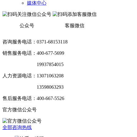
媒体中心
公众号
客服微信
咨询服务电话：0371-68153118
销售服务电话：400-677-5699
销售服务电话：
19937854015
人力资源电话：13071063208
销售服务电话：
13598063293
售后服务电话：400-667-5526
官方微信公众号
全部咨询热线