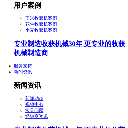
用户案例
玉米收获机案例
花生收获机案例
小麦收获机案例
专业制造收获机械30年 更专业的收获
机械制造商
服务支持
新闻资讯
新闻资讯
新闻动态
视频中心
常见问题
经销商资讯