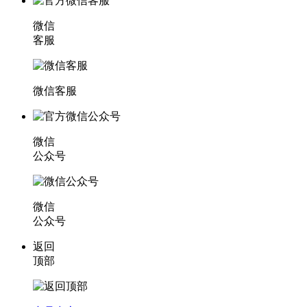
微信
客服
微信客服
微信
公众号
微信
公众号
返回
顶部