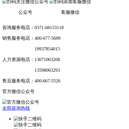
公众号
客服微信
咨询服务电话：0371-68153118
销售服务电话：400-677-5699
销售服务电话：
19937854015
人力资源电话：13071063208
销售服务电话：
13598063293
售后服务电话：400-667-5526
官方微信公众号
全部咨询热线