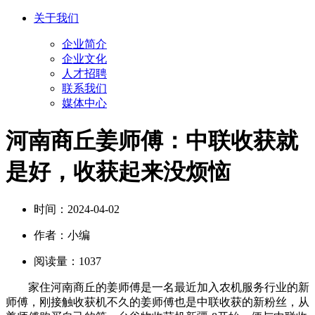
关于我们
企业简介
企业文化
人才招聘
联系我们
媒体中心
河南商丘姜师傅：中联收获就
是好，收获起来没烦恼
时间：
2024-04-02
作者：
小编
阅读量：
1037
家住河南商丘的姜师傅是一名最近加入农机服务行业的新
师傅，刚接触收获机不久的姜师傅也是中联收获的新粉丝，从