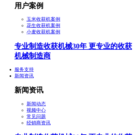
用户案例
玉米收获机案例
花生收获机案例
小麦收获机案例
专业制造收获机械30年 更专业的收获
机械制造商
服务支持
新闻资讯
新闻资讯
新闻动态
视频中心
常见问题
经销商资讯