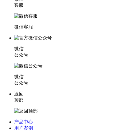
客服
微信客服
微信
公众号
微信
公众号
返回
顶部
产品中心
用户案例