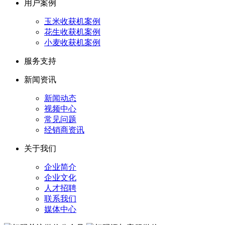
用户案例
玉米收获机案例
花生收获机案例
小麦收获机案例
服务支持
新闻资讯
新闻动态
视频中心
常见问题
经销商资讯
关于我们
企业简介
企业文化
人才招聘
联系我们
媒体中心