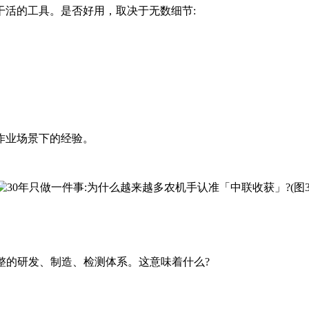
干活的工具。是否好用，取决于无数细节:
作业场景下的经验。
完整的研发、制造、检测体系。这意味着什么?