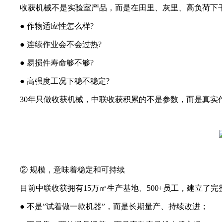
收获机械不是实验室产品，而是在田里、灰里、高负荷下
● 作物适应性怎么样?
● 连续作业会不会过热?
● 易损件寿命够不够?
● 高强度工况下稳不稳定?
30年只做收获机械，中联收获积累的不是参数，而是真实
② 规模，意味着稳定和可持续
目前中联收获拥有15万㎡生产基地、500+员工，建立了
● 不是”试着做一款机器”，而是长期量产、持续改进；