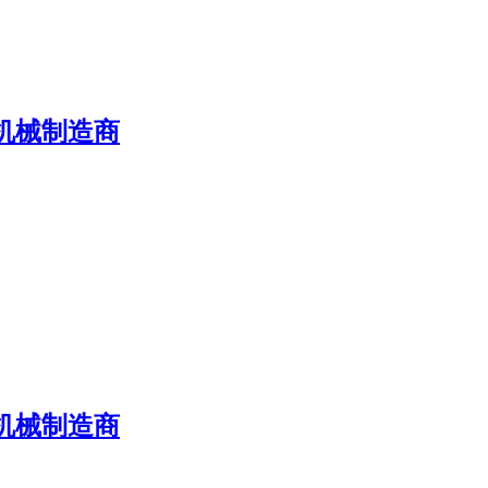
机械制造商
机械制造商