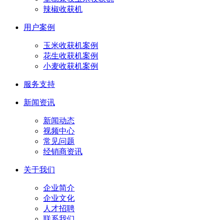
辣椒收获机
用户案例
玉米收获机案例
花生收获机案例
小麦收获机案例
服务支持
新闻资讯
新闻动态
视频中心
常见问题
经销商资讯
关于我们
企业简介
企业文化
人才招聘
联系我们