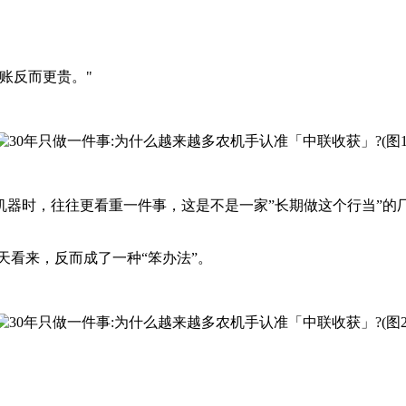
账反而更贵。"
器时，往往更看重一件事，这是不是一家”长期做这个行当”的
天看来，反而成了一种“笨办法”。