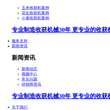
玉米收获机案例
花生收获机案例
小麦收获机案例
专业制造收获机械30年 更专业的收获
服务支持
新闻资讯
新闻资讯
新闻动态
视频中心
常见问题
经销商资讯
专业制造收获机械30年 更专业的收获
关于我们