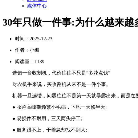
媒体中心
30年只做一件事:为什么越来
时间：
2025-12-23
作者：
小编
阅读量：
1139
选错一台收割机，代价往往不只是“多花点钱”
对农机手来说，买收割机从来不是一件小事。
机器一旦选错，问题往往不是第一天就暴露出来，而是在要
● 收割高峰期频繁小毛病，下地一天修半天;
● 易损件不耐用，三天两头停工;
● 服务跟不上，干着急却找不到人;