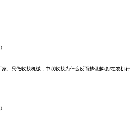
厂家。只做收获机械，中联收获为什么反而越做越稳?在农机行