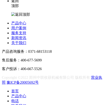
返回
顶部
产品中心
用户案例
服务支持
新闻资讯
关于我们
产品咨询服务：0371-68153118
售后服务：400-677-5699
客户投诉：400-667-5526
Copyright ©2022 郑州中联收获机械有限公司 版权所有
营业执
照
豫ICP备20005692号
首页
产品中心
电话