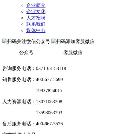
企业简介
企业文化
人才招聘
联系我们
媒体中心
公众号
客服微信
咨询服务电话：0371-68153118
销售服务电话：400-677-5699
销售服务电话：
19937854015
人力资源电话：13071063208
销售服务电话：
13598063293
售后服务电话：400-667-5526