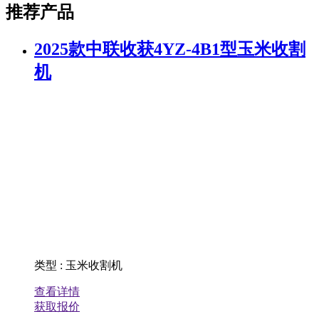
推荐产品
2025款中联收获4YZ-4B1型玉米收割
机
类型
:
玉米收割机
查看详情
获取报价