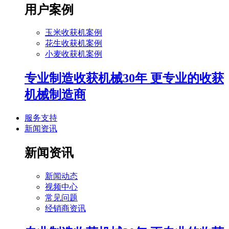
用户案例
玉米收获机案例
花生收获机案例
小麦收获机案例
专业制造收获机械30年 更专业的收获
机械制造商
服务支持
新闻资讯
新闻资讯
新闻动态
视频中心
常见问题
经销商资讯