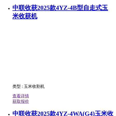
中联收获2025款4YZ-4B型自走式玉
米收获机
类型
:
玉米收割机
查看详情
获取报价
中联收获2025款4YZ-4WA(G4)玉米收