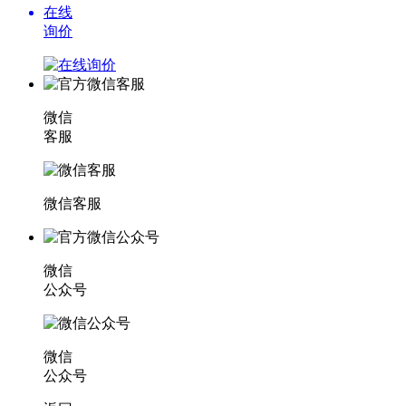
在线
询价
微信
客服
微信客服
微信
公众号
微信
公众号