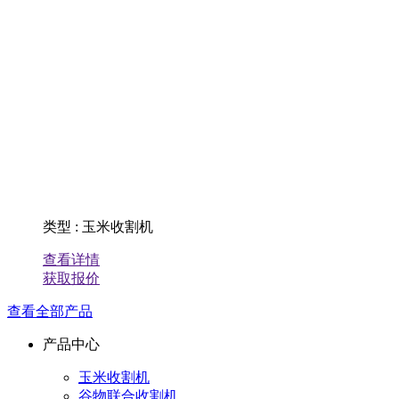
类型
:
玉米收割机
查看详情
获取报价
查看全部产品
产品中心
玉米收割机
谷物联合收割机