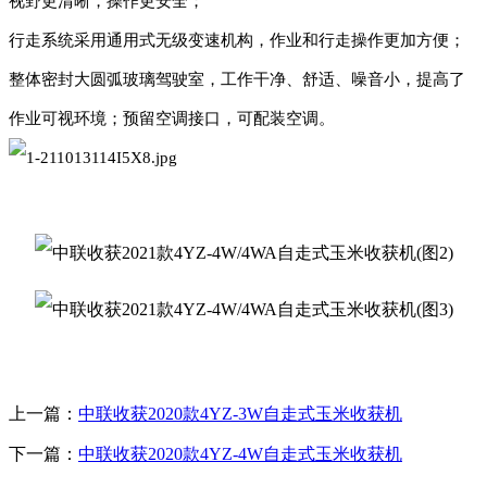
视野更清晰，操作更安全；
行走系统采用通用式无级变速机构，作业和行走操作更加方便；
整体密封大圆弧玻璃驾驶室，工作干净、舒适、噪音小，提高了
作业可视环境；预留空调接口，可配装空调。
上一篇：
中联收获2020款4YZ-3W自走式玉米收获机
下一篇：
中联收获2020款4YZ-4W自走式玉米收获机