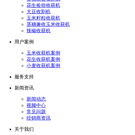
花生捡拾收获机
大豆收割机
玉米籽粒收获机
茎穗兼收玉米收获机
辣椒收获机
用户案例
玉米收获机案例
花生收获机案例
小麦收获机案例
服务支持
新闻资讯
新闻动态
视频中心
常见问题
经销商资讯
关于我们