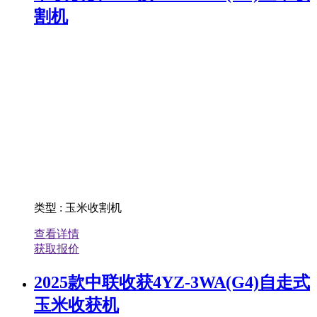
割机
类型
:
玉米收割机
查看详情
获取报价
2025款中联收获4YZ-3WA(G4)自走式
玉米收获机